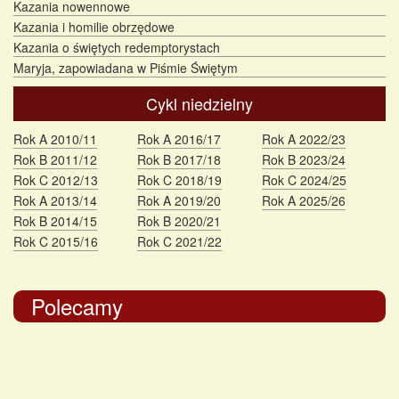
Kazania nowennowe
Kazania i homilie obrzędowe
Kazania o świętych redemptorystach
Maryja, zapowiadana w Piśmie Świętym
Cykl niedzielny
Rok A 2010/11
Rok A 2016/17
Rok A 2022/23
Rok B 2011/12
Rok B 2017/18
Rok B 2023/24
Rok C 2012/13
Rok C 2018/19
Rok C 2024/25
Rok A 2013/14
Rok A 2019/20
Rok A 2025/26
Rok B 2014/15
Rok B 2020/21
Rok C 2015/16
Rok C 2021/22
Polecamy