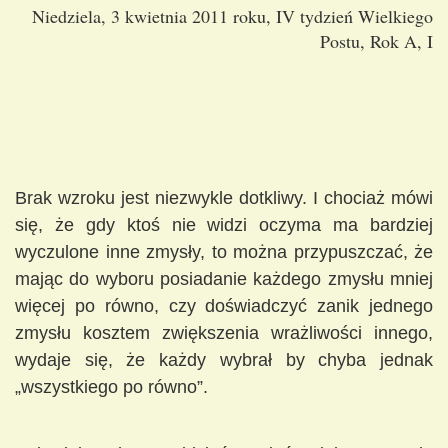
Niedziela, 3 kwietnia 2011 roku, IV tydzień Wielkiego
Postu, Rok A, I
Brak wzroku jest niezwykle dotkliwy. I chociaż mówi
się, że gdy ktoś nie widzi oczyma ma bardziej
wyczulone inne zmysły, to można przypuszczać, że
mając do wyboru posiadanie każdego zmysłu mniej
więcej po równo, czy doświadczyć zanik jednego
zmysłu kosztem zwiększenia wrażliwości innego,
wydaje się, że każdy wybrał by chyba jednak
„wszystkiego po równo”.