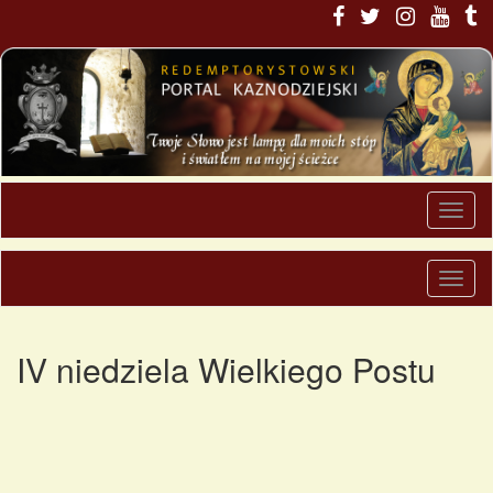
IV niedziela Wielkiego Postu