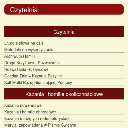
Czytelnia
Czytelnia
Liturgia słowa na dziś
Materiały do wykorzystania
Archiwum Homilii
Droga Krzyżowa - Rozważania
Rozważania Różańcowe
Gorzkie Żale – Kazania Pasyjne
Kult Matki Bożej Nieustającej Pomocy
Kazania i homilie okolicznościowe
Kazania nowennowe
Kazania i homilie obrzędowe
Kazania o świętych redemptorystach
Maryja, zapowiadana w Piśmie Świętym