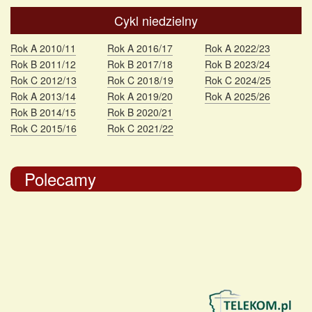
Cykl niedzielny
Rok A 2010/11
Rok A 2016/17
Rok A 2022/23
Rok B 2011/12
Rok B 2017/18
Rok B 2023/24
Rok C 2012/13
Rok C 2018/19
Rok C 2024/25
Rok A 2013/14
Rok A 2019/20
Rok A 2025/26
Rok B 2014/15
Rok B 2020/21
Rok C 2015/16
Rok C 2021/22
Polecamy