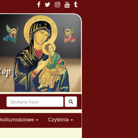
 okolicznościowe
Czytelnia