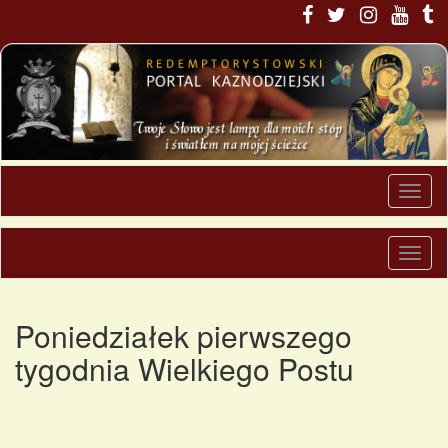
Poniedziałek pierwszego
tygodnia Wielkiego Postu