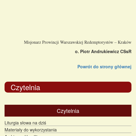
Misjonarz Prowincji Warszawskiej Redemptorystów – Kraków
o. Piotr Andrukiewicz CSsR
Powrót do strony głównej
Czytelnia
Czytelnia
Liturgia słowa na dziś
Materiały do wykorzystania