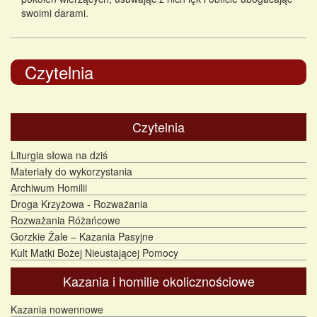
swoimi darami.
Czytelnia
Czytelnia
Liturgia słowa na dziś
Materiały do wykorzystania
Archiwum Homilii
Droga Krzyżowa - Rozważania
Rozważania Różańcowe
Gorzkie Żale – Kazania Pasyjne
Kult Matki Bożej Nieustającej Pomocy
Kazania i homilie okolicznościowe
Kazania nowennowe