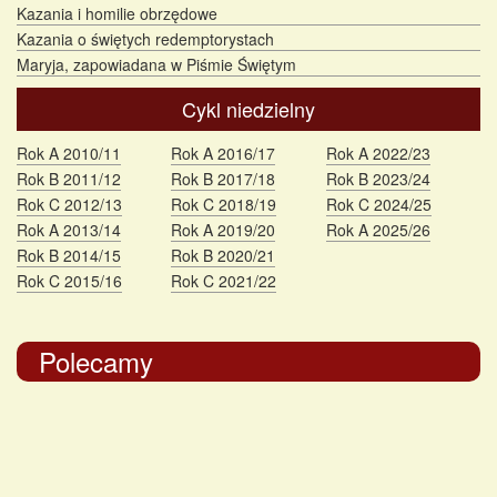
Kazania i homilie obrzędowe
Kazania o świętych redemptorystach
Maryja, zapowiadana w Piśmie Świętym
Cykl niedzielny
Rok A 2010/11
Rok A 2016/17
Rok A 2022/23
Rok B 2011/12
Rok B 2017/18
Rok B 2023/24
Rok C 2012/13
Rok C 2018/19
Rok C 2024/25
Rok A 2013/14
Rok A 2019/20
Rok A 2025/26
Rok B 2014/15
Rok B 2020/21
Rok C 2015/16
Rok C 2021/22
Polecamy