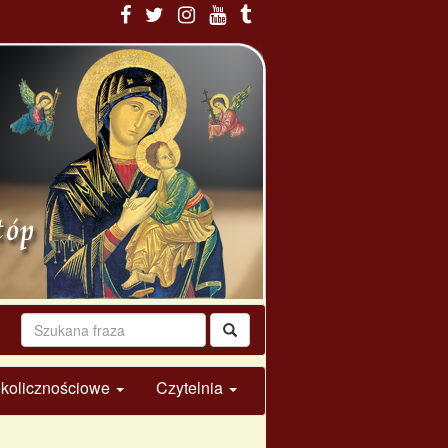
 okolicznościowe
Czytelnia