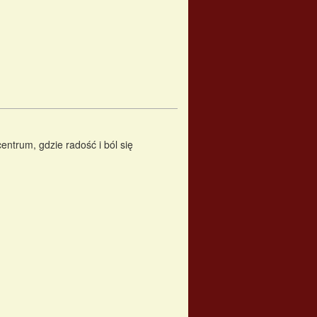
entrum, gdzie radość i ból się