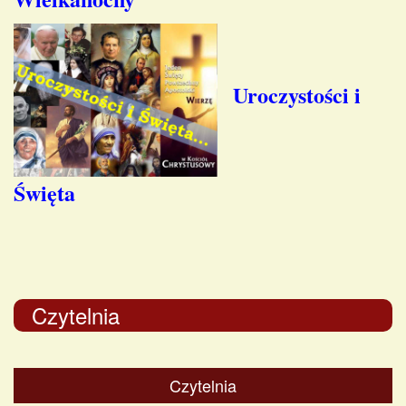
Uroczystości i
Święta
Czytelnia
Czytelnia