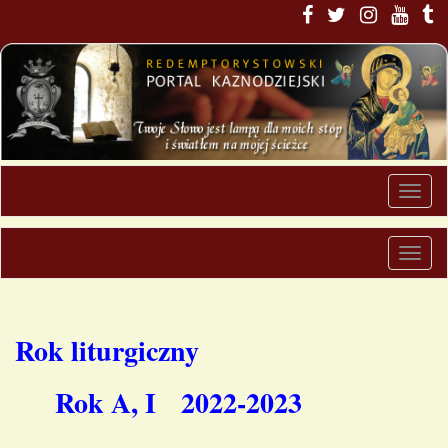
Rok liturgiczny
Rok A, I 2022-2023