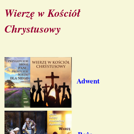
Wierzę w Kościół
Chrystusowy
Adwent