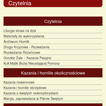
Czytelnia
Czytelnia
Liturgia słowa na dziś
Materiały do wykorzystania
Archiwum Homilii
Droga Krzyżowa - Rozważania
Rozważania Różańcowe
Gorzkie Żale – Kazania Pasyjne
Kult Matki Bożej Nieustającej Pomocy
Kazania i homilie okolicznościowe
Kazania nowennowe
Kazania i homilie obrzędowe
Kazania o świętych redemptorystach
Maryja, zapowiadana w Piśmie Świętym