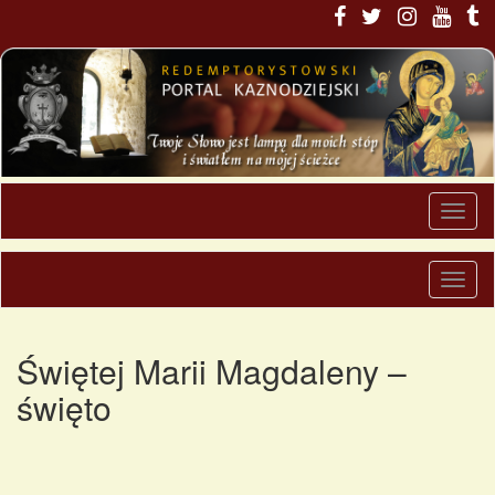
Świętej Marii Magdaleny –
święto