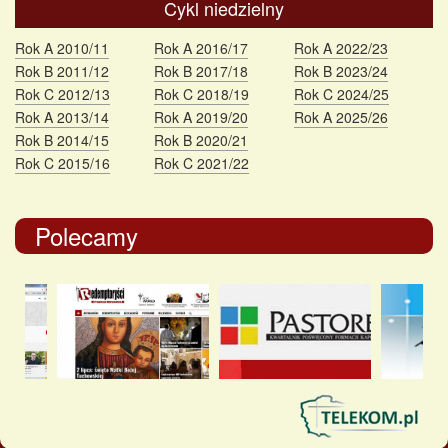
Cykl niedzielny
Rok A 2010/11
Rok A 2016/17
Rok A 2022/23
Rok B 2011/12
Rok B 2017/18
Rok B 2023/24
Rok C 2012/13
Rok C 2018/19
Rok C 2024/25
Rok A 2013/14
Rok A 2019/20
Rok A 2025/26
Rok B 2014/15
Rok B 2020/21
Rok C 2015/16
Rok C 2021/22
Polecamy