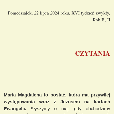
Poniedziałek, 22 lipca 2024 roku, XVI tydzień zwykły,
Rok B, II
CZYTANIA
Maria Magdalena to postać, która ma przywilej
występowania wraz z Jezusem na kartach
Ewangelii.
Słyszymy o niej, gdy obchodzimy