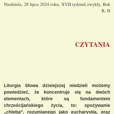
Niedziela, 28 lipca 2024 roku, XVII tydzień zwykły, Rok
B, II
CZYTANIA
Liturgia Słowa dzisiejszej niedzieli możemy
powiedzieć, że koncentruje się na dwóch
elementach, które są fundamentem
chrześcijańskiego życia, to: spożywanie
„chleba”, rozumianego jako eucharystia, oraz