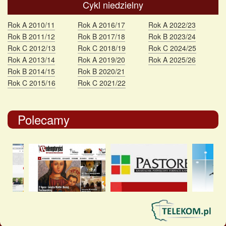
Cykl niedzielny
Rok A 2010/11
Rok A 2016/17
Rok A 2022/23
Rok B 2011/12
Rok B 2017/18
Rok B 2023/24
Rok C 2012/13
Rok C 2018/19
Rok C 2024/25
Rok A 2013/14
Rok A 2019/20
Rok A 2025/26
Rok B 2014/15
Rok B 2020/21
Rok C 2015/16
Rok C 2021/22
Polecamy