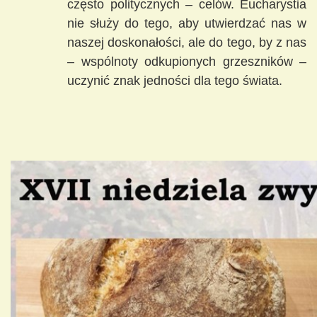
często politycznych – celów. Eucharystia
nie służy do tego, aby utwierdzać nas w
naszej doskonałości, ale do tego, by z nas
– wspólnoty odkupionych grzeszników –
uczynić znak jedności dla tego świata.