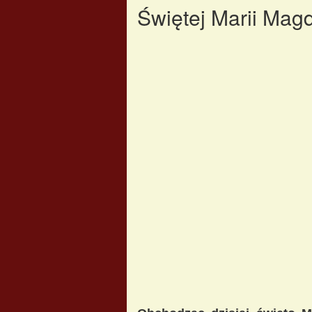
Świętej Marii Mag