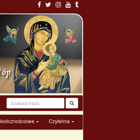
 okolicznościowe
Czytelnia