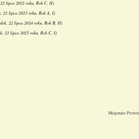
 22 lipca 2022 roku, Rok C, II
)
, 22 lipca 2023 roku, Rok A, I
)
ałek, 22 lipca 2024 roku, Rok B, II
)
k, 22 lipca 2025 roku, Rok C, I
)
Misjonarz Prowi