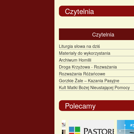
Czytelnia
Czytelnia
Liturgia słowa na dziś
Materiały do wykorzystania
Archiwum Homilii
Droga Krzyżowa - Rozważania
Rozważania Różańcowe
Gorzkie Żale – Kazania Pasyjne
Kult Matki Bożej Nieustającej Pomocy
Polecamy