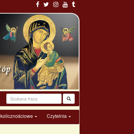
 okolicznościowe
Czytelnia