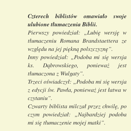
Czterech biblistów omawiało swoje
ulubione tłumaczenia Biblii.
Pierwszy powiedział: „Lubię wersję w
tłumaczeniu Romana Brandstaettera ze
względu na jej piękną polszczyznę”.
Inny powiedział: „Podoba mi się wersja
ks. Dąbrowskiego, ponieważ jest
tłumaczona z Wulgaty”.
Trzeci oświadczył: „Podoba mi się wersja
z edycji św. Pawła, ponieważ jest łatwa w
czytaniu”.
Czwarty biblista milczał przez chwilę, po
czym powiedział: „Najbardziej podoba
mi się tłumaczenie mojej matki”.