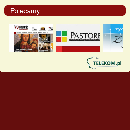
Polecamy