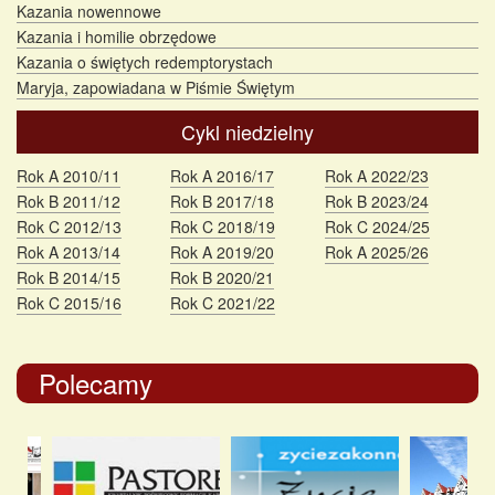
Kazania nowennowe
Kazania i homilie obrzędowe
Kazania o świętych redemptorystach
Maryja, zapowiadana w Piśmie Świętym
Cykl niedzielny
Rok A 2010/11
Rok A 2016/17
Rok A 2022/23
Rok B 2011/12
Rok B 2017/18
Rok B 2023/24
Rok C 2012/13
Rok C 2018/19
Rok C 2024/25
Rok A 2013/14
Rok A 2019/20
Rok A 2025/26
Rok B 2014/15
Rok B 2020/21
Rok C 2015/16
Rok C 2021/22
Polecamy