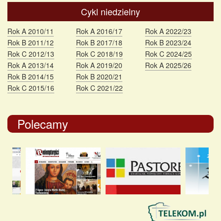
Cykl niedzielny
Rok A 2010/11
Rok A 2016/17
Rok A 2022/23
Rok B 2011/12
Rok B 2017/18
Rok B 2023/24
Rok C 2012/13
Rok C 2018/19
Rok C 2024/25
Rok A 2013/14
Rok A 2019/20
Rok A 2025/26
Rok B 2014/15
Rok B 2020/21
Rok C 2015/16
Rok C 2021/22
Polecamy