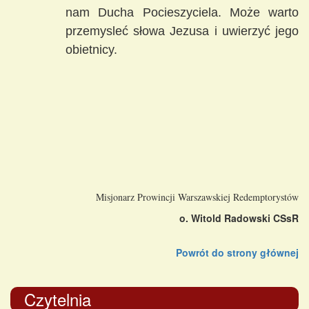
nam Ducha Pocieszyciela. Może warto
przemysleć słowa Jezusa i uwierzyć jego
obietnicy.
Misjonarz Prowincji Warszawskiej Redemptorystów
o. Witold Radowski CSsR
Powrót do strony głównej
Czytelnia