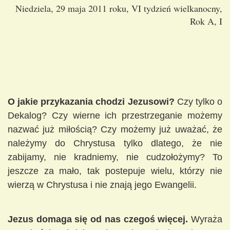
Niedziela, 29 maja 2011 roku, VI tydzień wielkanocny,
Rok A, I
O jakie przykazania chodzi Jezusowi?
Czy tylko o
Dekalog? Czy wierne ich przestrzeganie możemy
nazwać już miłością? Czy możemy już uważać, że
należymy do Chrystusa tylko dlatego, że nie
zabijamy, nie kradniemy, nie cudzołożymy? To
jeszcze za mało, tak postepuje wielu, którzy nie
wierzą w Chrystusa i nie znają jego Ewangelii.
Jezus domaga się od nas czegoś więcej.
Wyraża