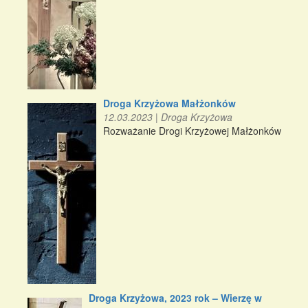
Droga Krzyżowa Małżonków
12.03.2023
|
Droga Krzyżowa
Rozważanie Drogi Krzyżowej Małżonków
Droga Krzyżowa, 2023 rok – Wierzę w