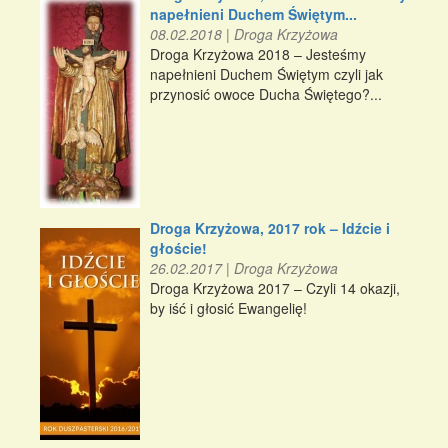
napełnieni Duchem Świętym...
08.02.2018
|
Droga Krzyżowa
Droga Krzyżowa 2018 – Jesteśmy
napełnieni Duchem Świętym czyli jak
przynosić owoce Ducha Świętego?...
Droga Krzyżowa, 2017 rok – Idźcie i
głoście!
26.02.2017
|
Droga Krzyżowa
Droga Krzyżowa 2017 – Czyli 14 okazji,
by iść i głosić Ewangelię!