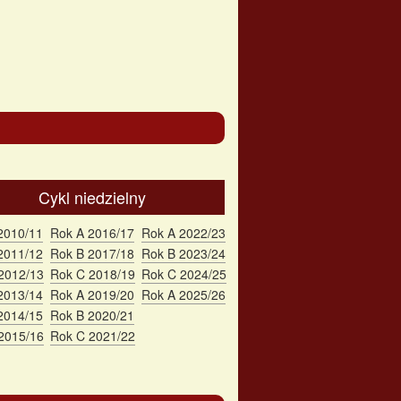
Cykl niedzielny
2010/11
Rok A 2016/17
Rok A 2022/23
2011/12
Rok B 2017/18
Rok B 2023/24
2012/13
Rok C 2018/19
Rok C 2024/25
2013/14
Rok A 2019/20
Rok A 2025/26
2014/15
Rok B 2020/21
2015/16
Rok C 2021/22