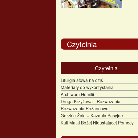
Czytelnia
Czytelnia
Liturgia słowa na dziś
Materiały do wykorzystania
Archiwum Homilii
Droga Krzyżowa - Rozważania
Rozważania Różańcowe
Gorzkie Żale – Kazania Pasyjne
Kult Matki Bożej Nieustającej Pomocy