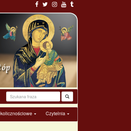
 okolicznościowe
Czytelnia