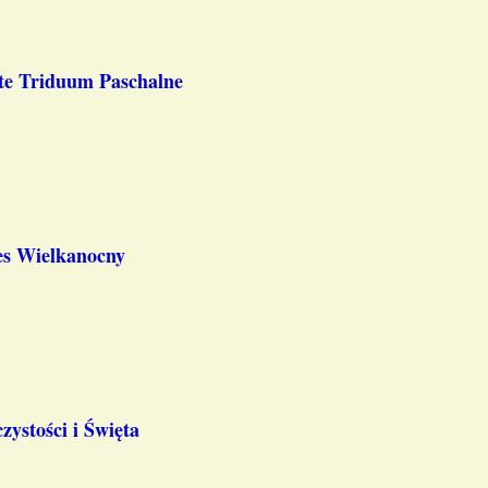
te Triduum Paschalne
s Wielkanocny
zystości i Święta