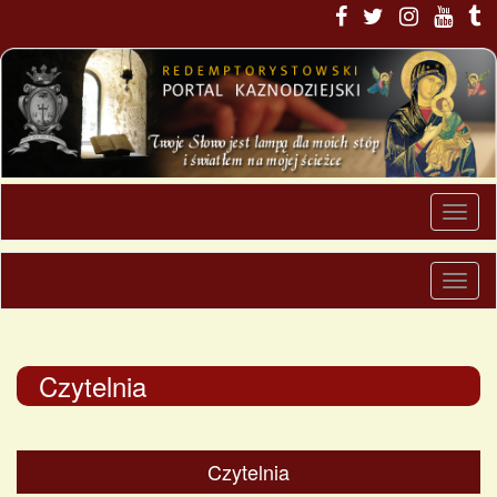
Czytelnia
Czytelnia