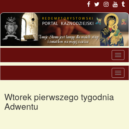
Wtorek pierwszego tygodnia
Adwentu