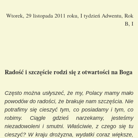
Wtorek, 29 listopada 2011 roku, I tydzień Adwentu, Rok
B, I
Radość i szczęście rodzi się z otwartości na Boga
Często można usłyszeć, że my, Polacy mamy mało
powodów do radości, że brakuje nam szczęścia. Nie
potrafimy się cieszyć tym, co posiadamy i tym, co
robimy. Ciągle gdzieś narzekamy, jesteśmy
niezadowoleni i smutni. Właściwie, z czego się tu
cieszyć? W kraju drożyzna, wydatki coraz większe,