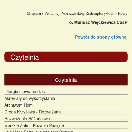
Misjonarz Prowincji Warszawskiej Redemptorystów – Rowy
o. Mariusz Więckiewicz CSsR
Powrót do strony głównej
Czytelnia
Czytelnia
Liturgia słowa na dziś
Materiały do wykorzystania
Archiwum Homilii
Droga Krzyżowa - Rozważania
Rozważania Różańcowe
Gorzkie Żale – Kazania Pasyjne