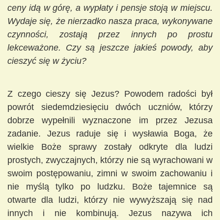
ceny idą w górę, a wypłaty i pensje stoją w miejscu.
Wydaje się, że nierzadko nasza praca, wykonywane
czynności, zostają przez innych po prostu
lekceważone. Czy są jeszcze jakieś powody, aby
cieszyć się w życiu?
Z czego cieszy się Jezus? Powodem radości był
powrót siedemdziesięciu dwóch uczniów, którzy
dobrze wypełnili wyznaczone im przez Jezusa
zadanie. Jezus raduje się i wysławia Boga, że
wielkie Boże sprawy zostały odkryte dla ludzi
prostych, zwyczajnych, którzy nie są wyrachowani w
swoim postępowaniu, zimni w swoim zachowaniu i
nie myślą tylko po ludzku. Boże tajemnice są
otwarte dla ludzi, którzy nie wywyższają się nad
innych i nie kombinują. Jezus nazywa ich