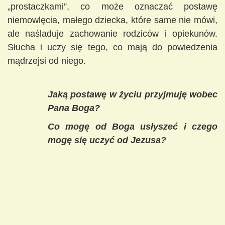
„prostaczkami”, co może oznaczać postawę
niemowlęcia, małego dziecka, które same nie mówi,
ale naśladuje zachowanie rodziców i opiekunów.
Słucha i uczy się tego, co mają do powiedzenia
mądrzejsi od niego.
Jaką postawę w życiu przyjmuję wobec
Pana Boga?
Co mogę od Boga usłyszeć i czego
mogę się uczyć od Jezusa?