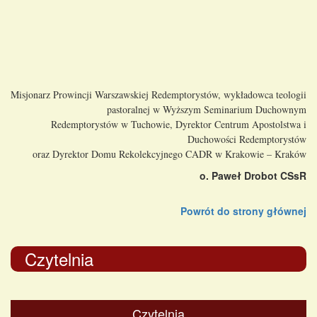
Misjonarz Prowincji Warszawskiej Redemptorystów, wykładowca teologii
pastoralnej w Wyższym Seminarium Duchownym
Redemptorystów w Tuchowie, Dyrektor Centrum Apostolstwa i
Duchowości Redemptorystów
oraz Dyrektor Domu Rekolekcyjnego CADR w Krakowie
– Kraków
o. Paweł Drobot CSsR
Powrót do strony głównej
Czytelnia
Czytelnia