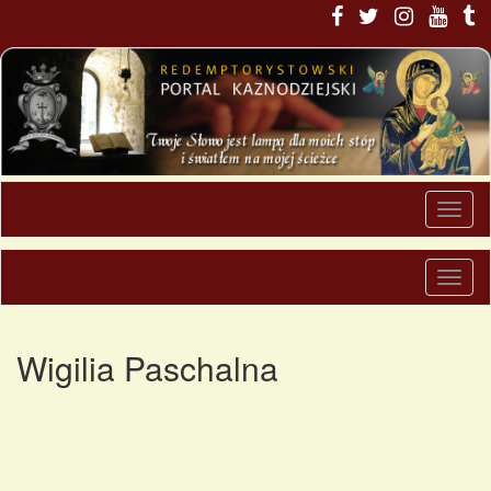
Wigilia Paschalna