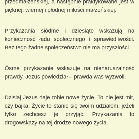
przedmałżeńskiej, a następnie praktykowane jest w
pięknej, wiernej i płodnej miłości małżeńskiej.
Przykazania siódme i dziesiąte wskazują na
konieczność ładu społecznego i sprawiedliwości.
Bez tego żadne społeczeństwo nie ma przyszłości.
Ósme przykazanie wskazuje na nienaruszalność
prawdy. Jezus powiedział – prawda was wyzwoli.
Dzisiaj Jezus daje tobie nowe życie. To nie jest mit,
czy bajka. Życie to stanie się twoim udziałem, jeżeli
tylko zechcesz je przyjąć. Przykazania to
drogowskazy na tej drodze nowego życia.