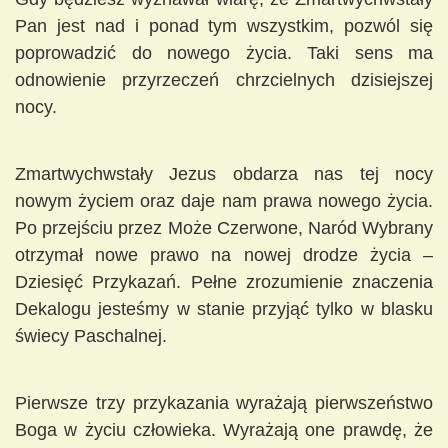
Pan jest nad i ponad tym wszystkim, pozwól się
poprowadzić do nowego życia. Taki sens ma
odnowienie przyrzeczeń chrzcielnych dzisiejszej
nocy.
Zmartwychwstały Jezus obdarza nas tej nocy
nowym życiem oraz daje nam prawa nowego życia.
Po przejściu przez Może Czerwone, Naród Wybrany
otrzymał nowe prawo na nowej drodze życia –
Dziesięć Przykazań. Pełne zrozumienie znaczenia
Dekalogu jesteśmy w stanie przyjąć tylko w blasku
świecy Paschalnej.
Pierwsze trzy przykazania wyrażają pierwszeństwo
Boga w życiu człowieka. Wyrażają one prawdę, że