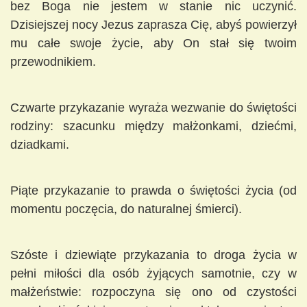
bez Boga nie jestem w stanie nic uczynić.
Dzisiejszej nocy Jezus zaprasza Cię, abyś powierzył
mu całe swoje życie, aby On stał się twoim
przewodnikiem.
Czwarte przykazanie wyraża wezwanie do świętości
rodziny: szacunku między małżonkami, dziećmi,
dziadkami.
Piąte przykazanie to prawda o świętości życia (od
momentu poczęcia, do naturalnej śmierci).
Szóste i dziewiąte przykazania to droga życia w
pełni miłości dla osób żyjących samotnie, czy w
małżeństwie: rozpoczyna się ono od czystości