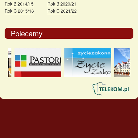
Rok B 2014/15
Rok B 2020/21
Rok C 2015/16
Rok C 2021/22
Polecamy