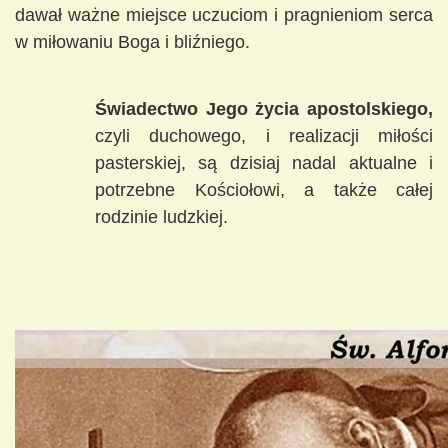
dawał ważne miejsce uczuciom i pragnieniom serca
w miłowaniu Boga i bliźniego.
Świadectwo Jego życia apostolskiego,
czyli duchowego, i realizacji miłości
pasterskiej, są dzisiaj nadal aktualne i
potrzebne Kościołowi, a także całej
rodzinie ludzkiej.