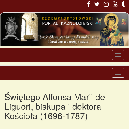
Świętego Alfonsa Marii de
Liguori, biskupa i doktora
Kościoła (1696-1787)