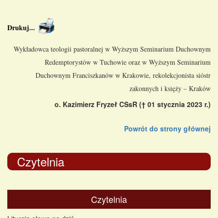
Drukuj
...
Wykładowca teologii pastoralnej w Wyższym Seminarium Duchownym
Redemptorystów w Tuchowie oraz w Wyższym Seminarium
Duchownym Franciszkanów w Krakowie, rekolekcjonista sióstr
zakonnych i księży – Kraków
o. Kazimierz Fryzeł CSsR († 01 stycznia 2023 r.)
Powrót do strony głównej
Czytelnia
Czytelnia