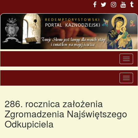
286. rocznica założenia
Zgromadzenia Najświętszego
Odkupiciela