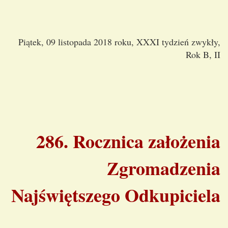
Piątek, 09 listopada 2018 roku, XXXI tydzień zwykły,
Rok B, II
286. Rocznica założenia
Zgromadzenia
Najświętszego Odkupiciela