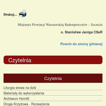
Drukuj
...
Misjonarz Prowincji Warszawskiej Redemptorystów – Szczecin
o. Stanisław Janiga CSsR
Powrót do strony głównej
Czytelnia
Czytelnia
Liturgia słowa na dziś
Materiały do wykorzystania
Archiwum Homilii
Droga Krzyżowa - Rozważania