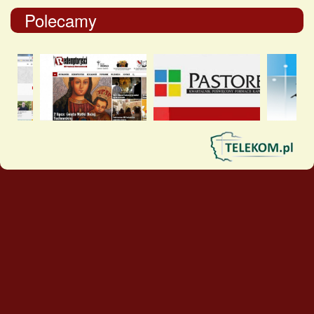
Polecamy