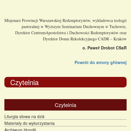
Misjonarz Prowincji Warszawskiej Redemptorystów, wykładowca teologii
pastoralnej w Wyższym Seminarium Duchownym w Tuchowie,
Dyrektor CentrumApostolstwa i Duchowości Redemptorystów oraz
Dyrektor Domu Rekolekcyjnego CADR – Kraków
o. Paweł Drobot CSsR
Powrót do strony głównej
Czytelnia
Czytelnia
Liturgia słowa na dziś
Materiały do wykorzystania
Archiwum Homilii