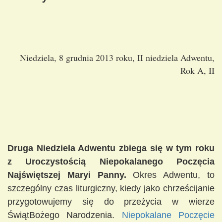
Niedziela, 8 grudnia 2013 roku, II niedziela Adwentu,
Rok A, II
Druga Niedziela Adwentu zbiega się w tym roku
z Uroczystością Niepokalanego Poczęcia
Najświętszej Maryi Panny.
Okres Adwentu, to
szczególny czas liturgiczny, kiedy jako chrześcijanie
przygotowujemy się do przeżycia w wierze
ŚwiątBożego Narodzenia.
Niepokalane Poczęcie