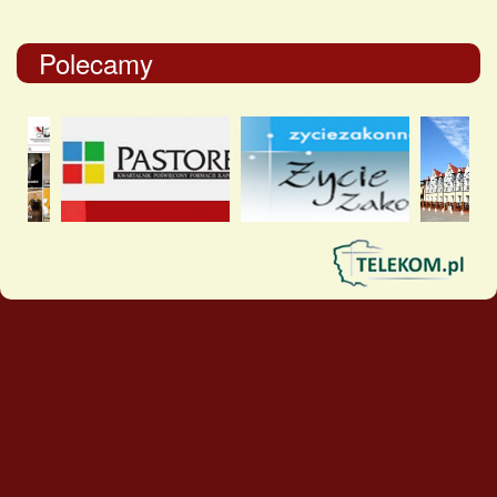
Polecamy