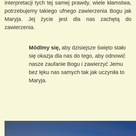
interpretacji tych tej samej prawdy, wiele kłamstwa,
potrzebujemy takiego ufnego zawierzenia Bogu jak
Maryja. Jej życie jest dla nas zachętą do
zawierzenia.
Módlmy się,
aby dzisiejsze święto stało
się okazja dla nas do tego, aby odnowić
nasze zaufanie Bogu i zawierzyć Jemu
bez lęku nas samych tak jak uczyniła to
Maryja.