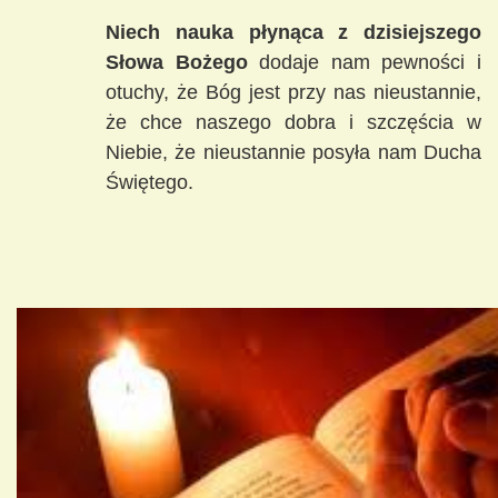
Niech nauka płynąca z dzisiejszego
Słowa Bożego
dodaje nam pewności i
otuchy, że Bóg jest przy nas nieustannie,
że chce naszego dobra i szczęścia w
Niebie, że nieustannie posyła nam Ducha
Świętego.