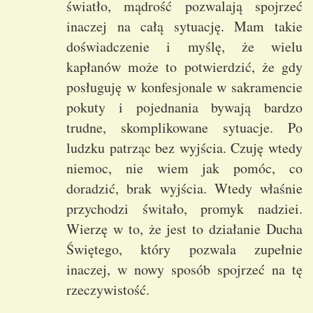
światło, mądrość pozwalają spojrzeć
inaczej na całą sytuację. Mam takie
doświadczenie i myślę, że wielu
kapłanów może to potwierdzić, że gdy
posługuję w konfesjonale w sakramencie
pokuty i pojednania bywają bardzo
trudne, skomplikowane sytuacje. Po
ludzku patrząc bez wyjścia. Czuję wtedy
niemoc, nie wiem jak pomóc, co
doradzić, brak wyjścia. Wtedy właśnie
przychodzi świtało, promyk nadziei.
Wierzę w to, że jest to działanie Ducha
Świętego, który pozwala zupełnie
inaczej, w nowy sposób spojrzeć na tę
rzeczywistość.