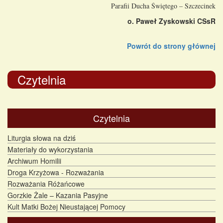
Parafii Ducha Świętego – Szczecinek
o. Paweł Zyskowski CSsR
Powrót do strony głównej
Czytelnia
Czytelnia
Liturgia słowa na dziś
Materiały do wykorzystania
Archiwum Homilii
Droga Krzyżowa - Rozważania
Rozważania Różańcowe
Gorzkie Żale – Kazania Pasyjne
Kult Matki Bożej Nieustającej Pomocy