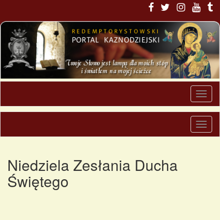
Niedziela Zesłania Ducha
Świętego