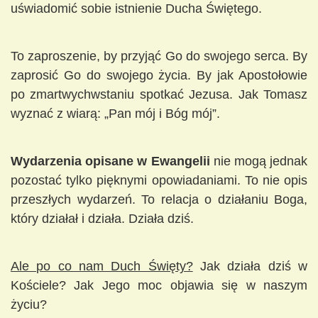
uświadomić sobie istnienie Ducha Świętego.
To zaproszenie, by przyjąć Go do swojego serca. By
zaprosić Go do swojego życia. By jak Apostołowie
po zmartwychwstaniu spotkać Jezusa. Jak Tomasz
wyznać z wiarą: „Pan mój i Bóg mój”.
Wydarzenia opisane w Ewangelii
nie mogą jednak
pozostać tylko pięknymi opowiadaniami. To nie opis
przeszłych wydarzeń. To relacja o działaniu Boga,
który działał i działa. Działa dziś.
Ale po co nam Duch Święty?
Jak działa dziś w
Kościele? Jak Jego moc objawia się w naszym
życiu?