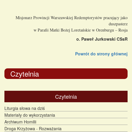
Misjonarz Prowincji Warszawskiej Redemptorystów pracujący jako
duszpasterz
w Parafii Matki Bożej Loretańskie w Orenburgu – Rosja
o. Paweł Jurkowski CSsR
Powrót do strony głównej
Czytelnia
Czytelnia
Liturgia słowa na dziś
Materiały do wykorzystania
Archiwum Homilii
Droga Krzyżowa - Rozważania