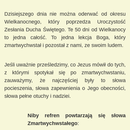
Dzisiejszego dnia nie można oderwać od okresu
Wielkanocnego, który poprzedza Uroczystość
Zesłania Ducha Świętego. Te 50 dni od Wielkanocy
to jedna całość. To jedna lekcja Boga, który
zmartwychwstał i pozostał z nami, ze swoim ludem.
Jeśli uważnie prześledzimy, co Jezus mówił do tych,
z którymi spotykał się po zmartwychwstaniu,
zauważymy, że najczęściej były to słowa
pocieszenia, słowa zapewnienia o Jego obecności,
słowa pełne otuchy i nadziei.
Niby refren powtarzają się słowa
Zmartwychwstałego
: