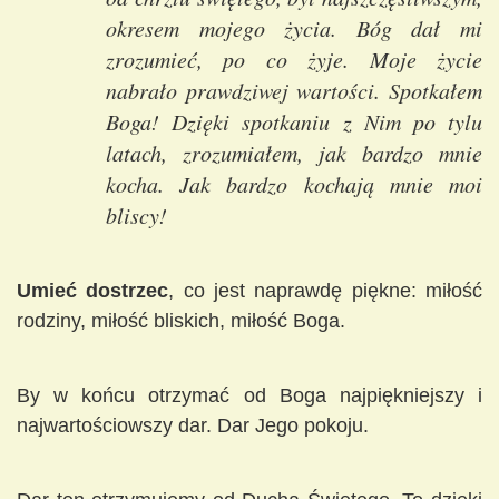
okresem mojego życia. Bóg dał mi
zrozumieć, po co żyje. Moje życie
nabrało prawdziwej wartości. Spotkałem
Boga! Dzięki spotkaniu z Nim po tylu
latach, zrozumiałem, jak bardzo mnie
kocha. Jak bardzo kochają mnie moi
bliscy!
Umieć dostrzec
, co jest naprawdę piękne: miłość
rodziny, miłość bliskich, miłość Boga.
By w końcu otrzymać od Boga najpiękniejszy i
najwartościowszy dar. Dar Jego pokoju.