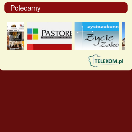
Polecamy