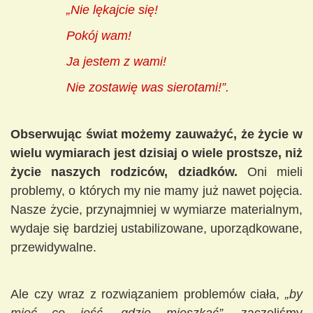
„Nie lękajcie się!
Pokój wam!
Ja jestem z wami!
Nie zostawię was sierotami!”.
Obserwując świat możemy zauważyć, że życie w
wielu wymiarach jest dzisiaj o wiele prostsze, niż
życie naszych rodziców, dziadków.
Oni mieli
problemy, o których my nie mamy już nawet pojęcia.
Nasze życie, przynajmniej w wymiarze materialnym,
wydaje się bardziej ustabilizowane, uporządkowane,
przewidywalne.
Ale czy wraz z rozwiązaniem problemów ciała,
„by