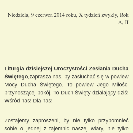
Niedziela, 9 czerwca 2014 roku, X tydzień zwykły, Rok
A, II
Liturgia dzisiejszej Uroczystości Zesłania Ducha
Świętego
,zaprasza nas, by zasłuchać się w powiew
Mocy Ducha Świętego. To powiew Jego Miłości
przynoszącej pokój. To Duch Święty działający dziś!
Wśród nas! Dla nas!
Zostajemy zaproszeni, by nie tylko przypomnieć
sobie o jednej z tajemnic naszej wiary, nie tylko