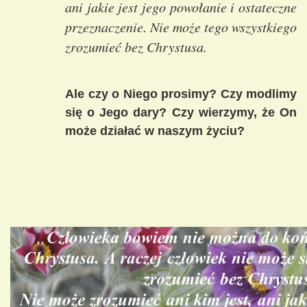
ani jakie jest jego powołanie i ostateczne
przeznaczenie. Nie może tego wszystkiego
zrozumieć bez Chrystusa.
Ale czy o Niego prosimy? Czy modlimy
się o Jego dary? Czy wierzymy, że On
może działać w naszym życiu?