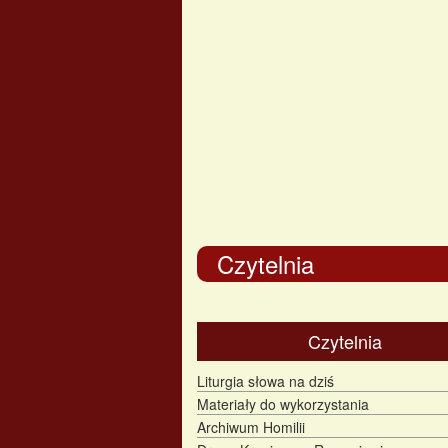
Czytelnia
Czytelnia
Liturgia słowa na dziś
Materiały do wykorzystania
Archiwum Homilii