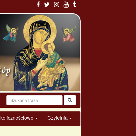
 okolicznościowe
Czytelnia