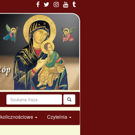
 okolicznościowe
Czytelnia