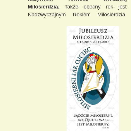
Miłosierdzia.
Także obecny rok jest
Nadzwyczajnym Rokiem Miłosierdzia.