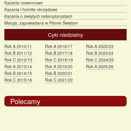
Kazania nowennowe
Kazania i homilie obrzędowe
Kazania o świętych redemptorystach
Maryja, zapowiadana w Piśmie Świętym
Cykl niedzielny
Rok A 2010/11
Rok A 2016/17
Rok A 2022/23
Rok B 2011/12
Rok B 2017/18
Rok B 2023/24
Rok C 2012/13
Rok C 2018/19
Rok C 2024/25
Rok A 2013/14
Rok A 2019/20
Rok A 2025/26
Rok B 2014/15
Rok B 2020/21
Rok C 2015/16
Rok C 2021/22
Polecamy