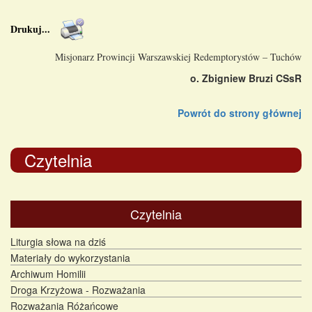
Drukuj
...
Misjonarz Prowincji Warszawskiej Redemptorystów – Tuchów
o. Zbigniew Bruzi CSsR
Powrót do strony głównej
Czytelnia
Czytelnia
Liturgia słowa na dziś
Materiały do wykorzystania
Archiwum Homilii
Droga Krzyżowa - Rozważania
Rozważania Różańcowe