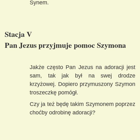
Synem.
Stacja V
Pan Jezus przyjmuje pomoc Szymona
Jakże często Pan Jezus na adoracji jest
sam, tak jak był na swej drodze
krzyżowej. Dopiero przymuszony Szymon
troszeczkę pomógł.
Czy ja też będę takim Szymonem poprzez
choćby odrobinę adoracji?