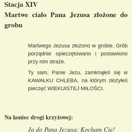
Stacja XIV
Martwe ciało Pana Jezusa złożone do
grobu
Martwego Jezusa złożono w grobie. Grób
porządnie opieczętowano i postawiono
przy nim straże.
Ty sam, Panie Jezu, zamknąłeś się w
KAWAŁKU CHLEBA, na którym złożyłeś
pieczęć WIEKUISTEJ MIŁOŚCI.
Na koniec drogi krzyżowej:
Ja do Pana Jezusa: Kocham Cię!