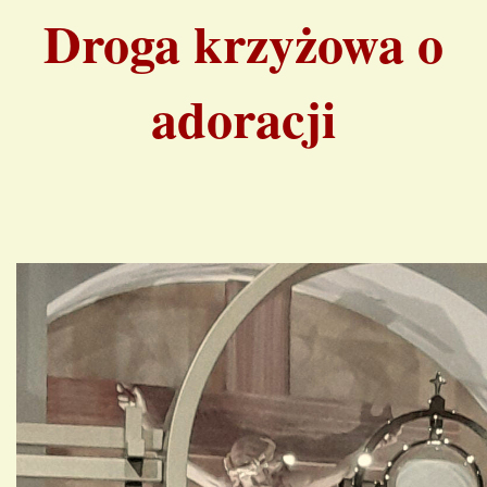
Droga krzyżowa o
adoracji