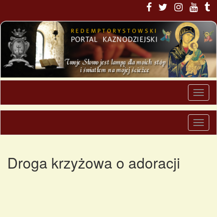
Droga krzyżowa o adoracji