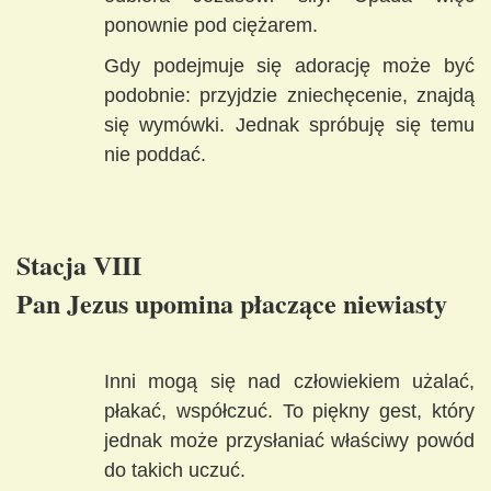
ponownie pod ciężarem.
Gdy podejmuje się adorację może być
podobnie: przyjdzie zniechęcenie, znajdą
się wymówki. Jednak spróbuję się temu
nie poddać.
Stacja VIII
Pan Jezus upomina płaczące niewiasty
Inni mogą się nad człowiekiem użalać,
płakać, współczuć. To piękny gest, który
jednak może przysłaniać właściwy powód
do takich uczuć.