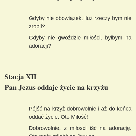
Gdyby nie obowiązek, iluż rzeczy bym nie
zrobił?
Gdyby nie gwoździe miłości, byłbym na
adoracji?
Stacja XII
Pan Jezus oddaje życie na krzyżu
Pójść na krzyż dobrowolnie i aż do końca
oddać życie. Oto Miłość!
Dobrowolnie, z miłości iść na adorację.