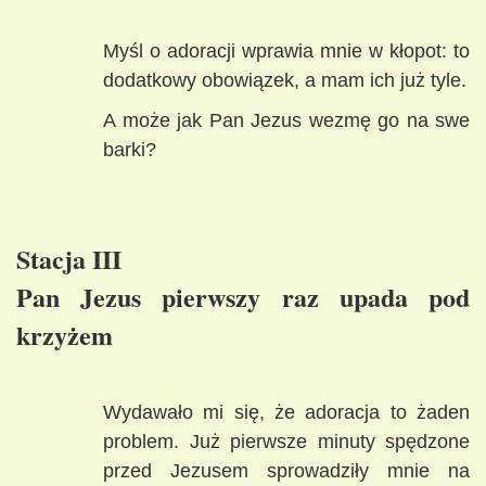
Myśl o adoracji wprawia mnie w kłopot: to
dodatkowy obowiązek, a mam ich już tyle.
A może jak Pan Jezus wezmę go na swe
barki?
Stacja III
Pan Jezus pierwszy raz upada pod
krzyżem
Wydawało mi się, że adoracja to żaden
problem. Już pierwsze minuty spędzone
przed Jezusem sprowadziły mnie na