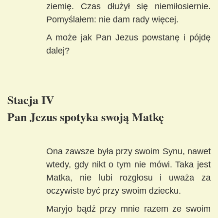
ziemię. Czas dłużył się niemiłosiernie.
Pomyślałem: nie dam rady więcej.
A może jak Pan Jezus powstanę i pójdę
dalej?
Stacja IV
Pan Jezus spotyka swoją Matkę
Ona zawsze była przy swoim Synu, nawet
wtedy, gdy nikt o tym nie mówi. Taka jest
Matka, nie lubi rozgłosu i uważa za
oczywiste być przy swoim dziecku.
Maryjo bądź przy mnie razem ze swoim