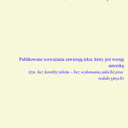
Publikowane rozważania zawierają tekst, który jest wersją
autorską
(
tzn. bez korekty tekstu – bez wykonania jakichś prac
redakcyjnych
)