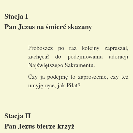
Stacja I
Pan Jezus na śmierć skazany
Proboszcz po raz kolejny zapraszał,
zachęcał do podejmowania adoracji
Najświętszego Sakramentu.
Czy ja podejmę to zaproszenie, czy też
umyję ręce, jak Piłat?
Stacja II
Pan Jezus bierze krzyż