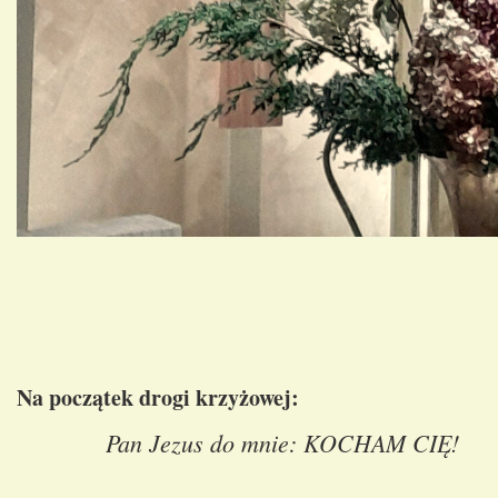
Na początek drogi krzyżowej:
Pan Jezus do mnie: KOCHAM CIĘ!