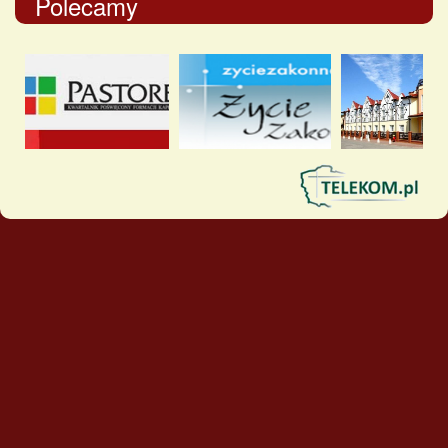
Polecamy