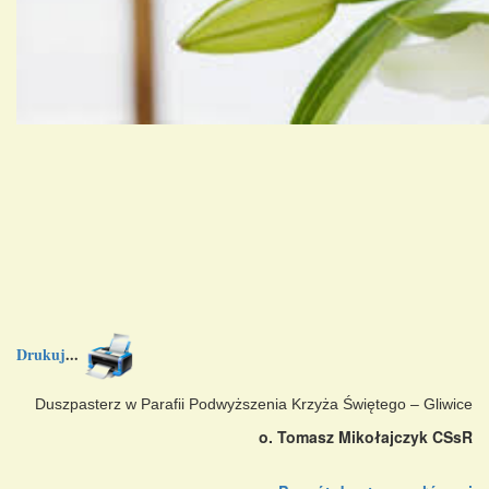
Drukuj
...
Duszpasterz w Parafii Podwyższenia Krzyża Świętego – Gliwice
o. Tomasz Mikołajczyk CSsR