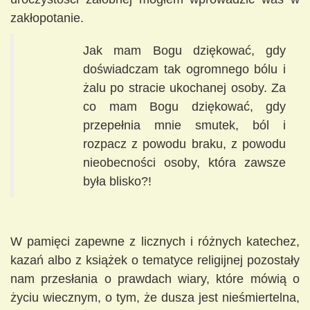
zakłopotanie.
Jak mam Bogu dziękować, gdy
doświadczam tak ogromnego bólu i
żalu po stracie ukochanej osoby. Za
co mam Bogu dziękować, gdy
przepełnia mnie smutek, ból i
rozpacz z powodu braku, z powodu
nieobecności osoby, która zawsze
była blisko?!
W pamięci zapewne z licznych i różnych katechez,
kazań albo z książek o tematyce religijnej pozostały
nam przesłania o prawdach wiary, które mówią o
życiu wiecznym, o tym, że dusza jest nieśmiertelna,