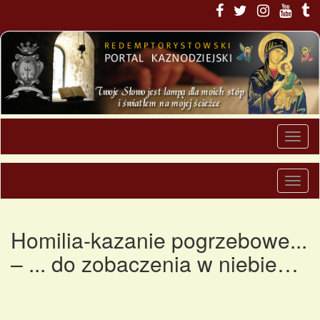
Homilia-kazanie pogrzebowe...
– ... do zobaczenia w niebie…