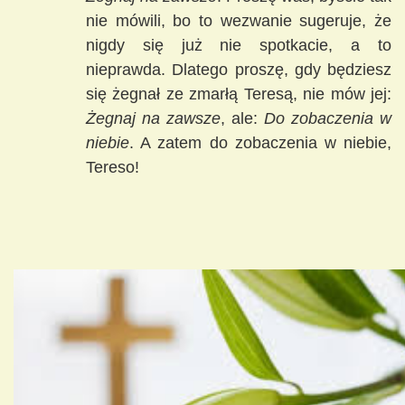
nie mówili, bo to wezwanie sugeruje, że
nigdy się już nie spotkacie, a to
nieprawda. Dlatego proszę, gdy będziesz
się żegnał ze zmarłą Teresą, nie mów jej:
Żegnaj na zawsze
, ale:
Do zobaczenia w
niebie
. A zatem do zobaczenia w niebie,
Tereso!