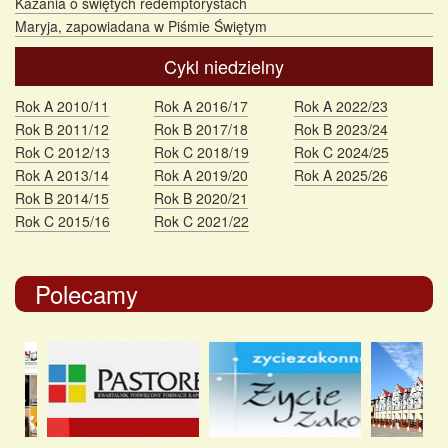
Kazania o świętych redemptorystach
Maryja, zapowiadana w Piśmie Świętym
Cykl niedzielny
Rok A 2010/11
Rok A 2016/17
Rok A 2022/23
Rok B 2011/12
Rok B 2017/18
Rok B 2023/24
Rok C 2012/13
Rok C 2018/19
Rok C 2024/25
Rok A 2013/14
Rok A 2019/20
Rok A 2025/26
Rok B 2014/15
Rok B 2020/21
Rok C 2015/16
Rok C 2021/22
Polecamy