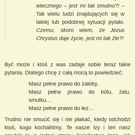
wiecznego – jest mi tak smutno?!
–
Tak wielu ludzi znajdujących się w
takiej lub podobnej sytuacji pytało.
Czemu, skoro wiem, że Jezus
Chrystus daje życie, jest mi tak źle?!
Być może i ktoś z was zadaje sobie teraz takie
pytania. Dlatego chcę z całą mocą to powiedzieć:
Masz pełne prawo do żałoby.
Masz pełne prawo do bólu, żalu,
smutku…
Masz pełne prawo do łez…
Trudno nie smucić się i nie płakać, kiedy odchodzi
ktoś, kogo kochaliśmy. Te nasze łzy i ten nasz