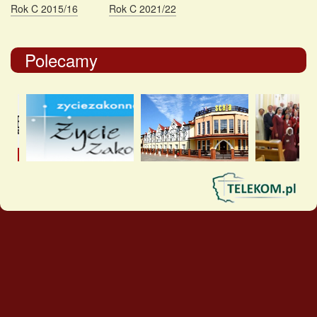
Rok C 2015/16
Rok C 2021/22
Polecamy