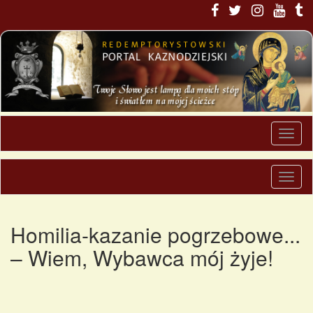
Homilia-kazanie pogrzebowe...
– Wiem, Wybawca mój żyje!