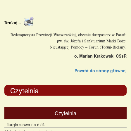
Drukuj
...
Redemptorysta Prowincji Warszawskiej, obecnie duszpasterz w Parafii
pw. św. Józefa i Sanktuarium Matki Bożej
Nieustającej Pomocy – Toruń (Toruń-Bielany)
o. Marian Krakowski CSsR
Powrót do strony głównej
Czytelnia
Czytelnia
Liturgia słowa na dziś