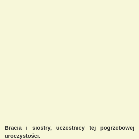
Bracia i siostry, uczestnicy tej pogrzebowej
uroczystości.