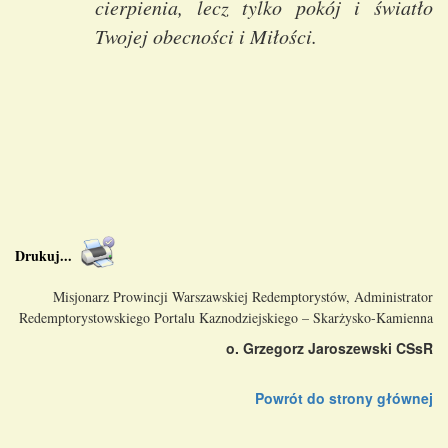
cierpienia, lecz tylko pokój i światło
Twojej obecności i Miłości.
Drukuj
...
Misjonarz Prowincji Warszawskiej Redemptorystów, Administrator
Redemptorystowskiego Portalu Kaznodziejskiego – Skarżysko-Kamienna
o. Grzegorz Jaroszewski CSsR
Powrót do strony głównej