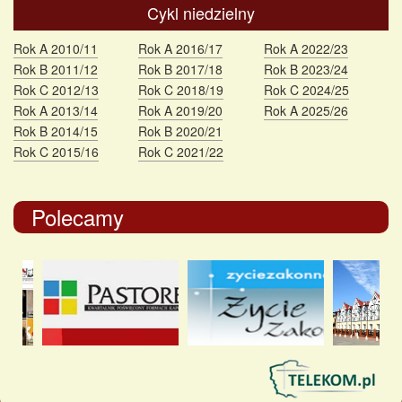
Cykl niedzielny
Rok A 2010/11
Rok A 2016/17
Rok A 2022/23
Rok B 2011/12
Rok B 2017/18
Rok B 2023/24
Rok C 2012/13
Rok C 2018/19
Rok C 2024/25
Rok A 2013/14
Rok A 2019/20
Rok A 2025/26
Rok B 2014/15
Rok B 2020/21
Rok C 2015/16
Rok C 2021/22
Polecamy