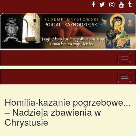
Homilia-kazanie pogrzebowe...
– Nadzieja zbawienia w
Chrystusie