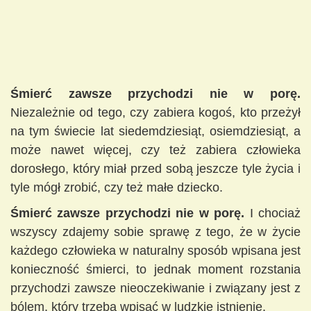
Śmierć zawsze przychodzi nie w porę.
Niezależnie od tego, czy zabiera kogoś, kto przeżył
na tym świecie lat siedemdziesiąt, osiemdziesiąt, a
może nawet więcej, czy też zabiera człowieka
dorosłego, który miał przed sobą jeszcze tyle życia i
tyle mógł zrobić, czy też małe dziecko.
Śmierć zawsze przychodzi nie w porę.
I chociaż
wszyscy zdajemy sobie sprawę z tego, że w życie
każdego człowieka w naturalny sposób wpisana jest
konieczność śmierci, to jednak moment rozstania
przychodzi zawsze nieoczekiwanie i związany jest z
bólem, który trzeba wpisać w ludzkie istnienie.