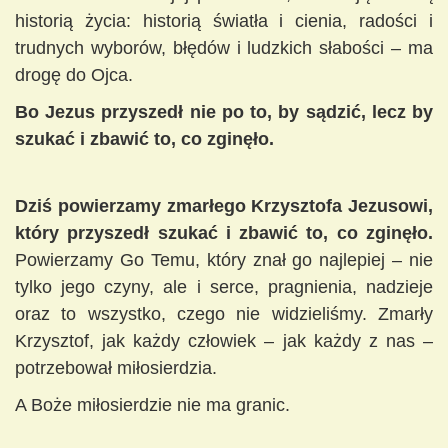
historią życia: historią światła i cienia, radości i
trudnych wyborów, błędów i ludzkich słabości – ma
drogę do Ojca.
Bo Jezus przyszedł nie po to, by sądzić, lecz by
szukać i zbawić to, co zginęło.
Dziś powierzamy zmarłego Krzysztofa Jezusowi,
który przyszedł szukać i zbawić to, co zginęło.
Powierzamy Go Temu, który znał go najlepiej – nie
tylko jego czyny, ale i serce, pragnienia, nadzieje
oraz to wszystko, czego nie widzieliśmy. Zmarły
Krzysztof, jak każdy człowiek – jak każdy z nas –
potrzebował miłosierdzia.
A Boże miłosierdzie nie ma granic.