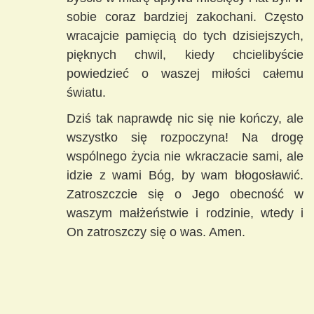
sobie coraz bardziej zakochani. Często
wracajcie pamięcią do tych dzisiejszych,
pięknych chwil, kiedy chcielibyście
powiedzieć o waszej miłości całemu
światu.
Dziś tak naprawdę nic się nie kończy, ale
wszystko się rozpoczyna! Na drogę
wspólnego życia nie wkraczacie sami, ale
idzie z wami Bóg, by wam błogosławić.
Zatroszczcie się o Jego obecność w
waszym małżeństwie i rodzinie, wtedy i
On zatroszczy się o was. Amen.