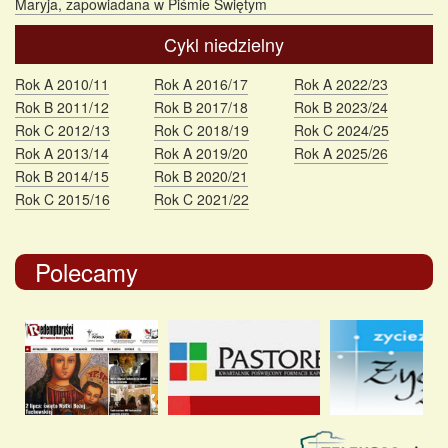
Maryja, zapowiadana w Piśmie Świętym
Cykl niedzielny
Rok A 2010/11
Rok A 2016/17
Rok A 2022/23
Rok B 2011/12
Rok B 2017/18
Rok B 2023/24
Rok C 2012/13
Rok C 2018/19
Rok C 2024/25
Rok A 2013/14
Rok A 2019/20
Rok A 2025/26
Rok B 2014/15
Rok B 2020/21
Rok C 2015/16
Rok C 2021/22
Polecamy