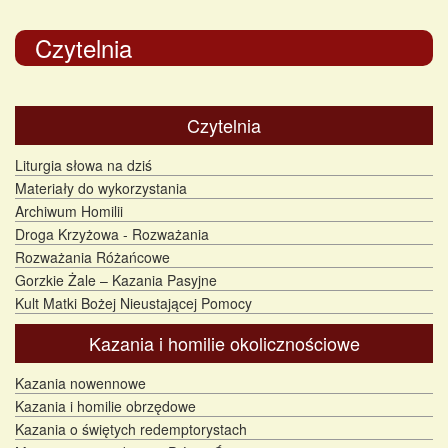
Czytelnia
Czytelnia
Liturgia słowa na dziś
Materiały do wykorzystania
Archiwum Homilii
Droga Krzyżowa - Rozważania
Rozważania Różańcowe
Gorzkie Żale – Kazania Pasyjne
Kult Matki Bożej Nieustającej Pomocy
Kazania i homilie okolicznościowe
Kazania nowennowe
Kazania i homilie obrzędowe
Kazania o świętych redemptorystach