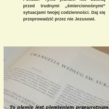
przed trudnymi „śmiercionośnymi”
sytuacjami twojej codzienności. Daj się
przeprowadzić przez nie Jezusowi.