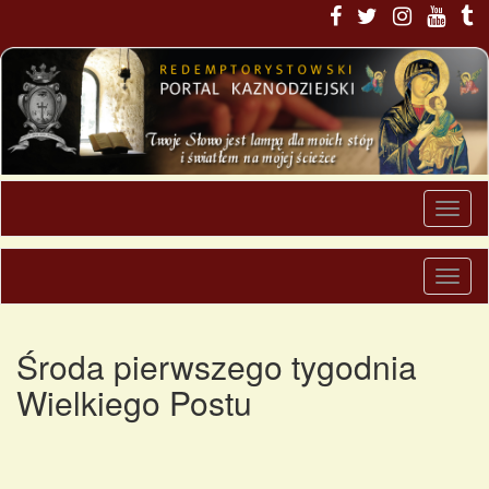
Środa pierwszego tygodnia
Wielkiego Postu