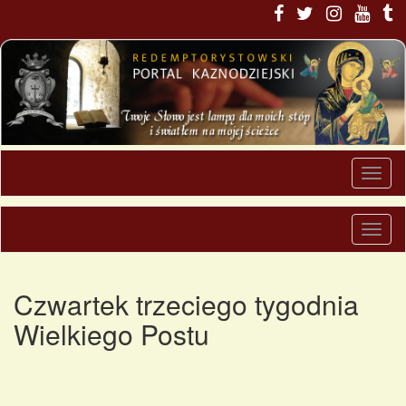
Czwartek trzeciego tygodnia
Wielkiego Postu