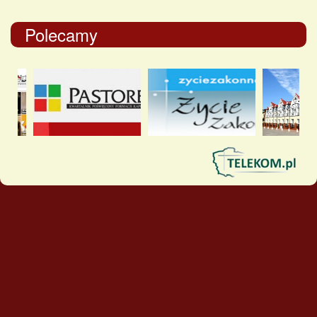
Polecamy