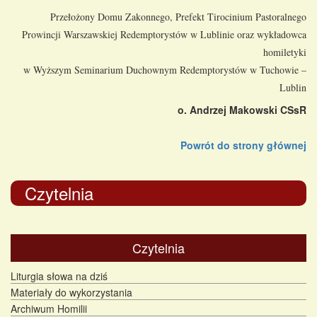
Przełożony Domu Zakonnego, Prefekt Tirocinium Pastoralnego
Prowincji Warszawskiej Redemptorystów w Lublinie oraz wykładowca
homiletyki
w Wyższym Seminarium Duchownym Redemptorystów w Tuchowie –
Lublin
o. Andrzej Makowski CSsR
Powrót do strony głównej
Czytelnia
Czytelnia
Liturgia słowa na dziś
Materiały do wykorzystania
Archiwum Homilii