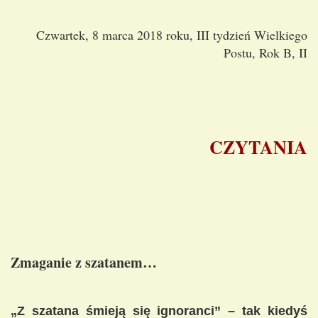
Czwartek, 8 marca 2018 roku, III tydzień Wielkiego
Postu, Rok B, II
CZYTANIA
Zmaganie z szatanem…
„Z szatana śmieją się ignoranci” – tak kiedyś