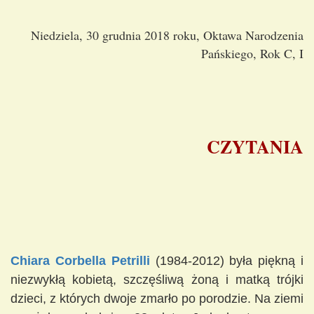
Niedziela, 30 grudnia 2018 roku, Oktawa Narodzenia
Pańskiego, Rok C, I
CZYTANIA
Chiara Corbella Petrilli
(1984-2012) była piękną i
niezwykłą kobietą, szczęśliwą żoną i matką trójki
dzieci, z których dwoje zmarło po porodzie. Na ziemi