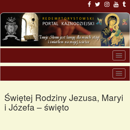
Świętej Rodziny Jezusa, Maryi
i Józefa – święto