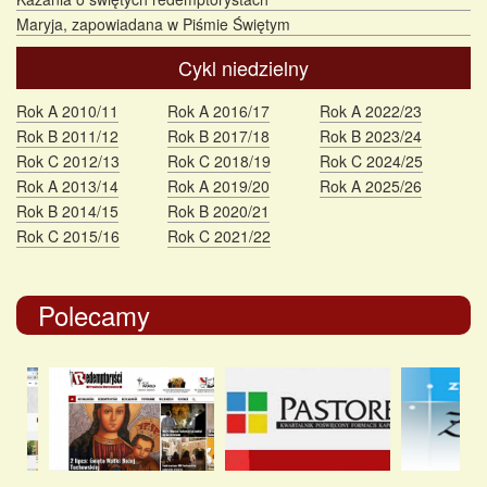
Maryja, zapowiadana w Piśmie Świętym
Cykl niedzielny
Rok A 2010/11
Rok A 2016/17
Rok A 2022/23
Rok B 2011/12
Rok B 2017/18
Rok B 2023/24
Rok C 2012/13
Rok C 2018/19
Rok C 2024/25
Rok A 2013/14
Rok A 2019/20
Rok A 2025/26
Rok B 2014/15
Rok B 2020/21
Rok C 2015/16
Rok C 2021/22
Polecamy