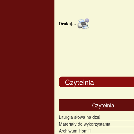
Drukuj
...
Czytelnia
Czytelnia
Liturgia słowa na dziś
Materiały do wykorzystania
Archiwum Homilii