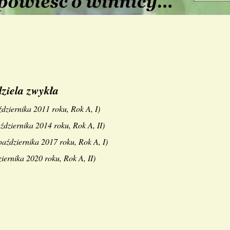
ziela zwykła
ździernika 2011 roku, Rok A, I
)
ździernika 2014 roku, Rok A, II
)
października 2017 roku, Rok A, I
)
iernika 2020 roku, Rok A, II
)