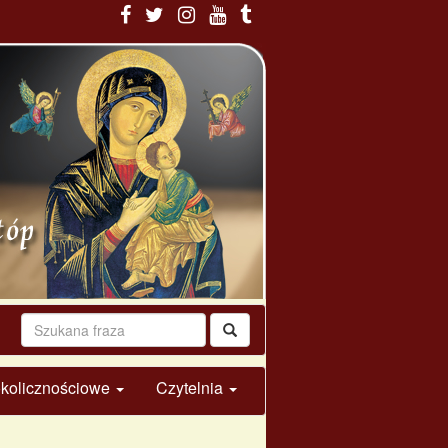
 okolicznościowe
Czytelnia