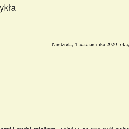
ykła
Niedziela, 4 października 2020 roku