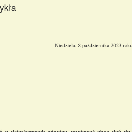
ykła
Niedziela, 8 października 2023 rok