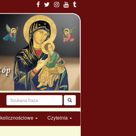
 okolicznościowe
Czytelnia