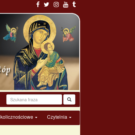
 okolicznościowe
Czytelnia