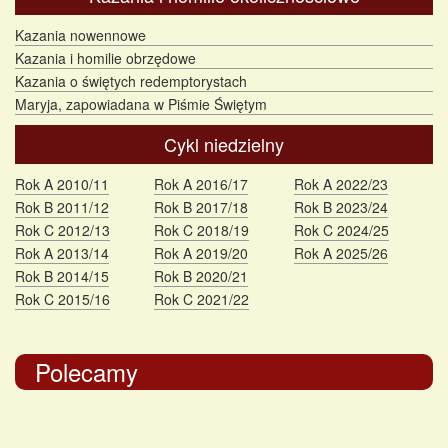
Kazania nowennowe
Kazania i homilie obrzędowe
Kazania o świętych redemptorystach
Maryja, zapowiadana w Piśmie Świętym
Cykl niedzielny
Rok A 2010/11
Rok A 2016/17
Rok A 2022/23
Rok B 2011/12
Rok B 2017/18
Rok B 2023/24
Rok C 2012/13
Rok C 2018/19
Rok C 2024/25
Rok A 2013/14
Rok A 2019/20
Rok A 2025/26
Rok B 2014/15
Rok B 2020/21
Rok C 2015/16
Rok C 2021/22
Polecamy