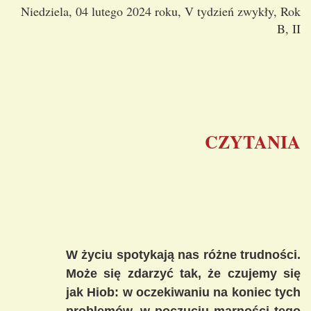
Niedziela, 04 lutego 2024 roku, V tydzień zwykły, Rok
B, II
CZYTANIA
W życiu spotykają nas różne trudności.
Może się zdarzyć tak, że czujemy się
jak Hiob: w oczekiwaniu na koniec tych