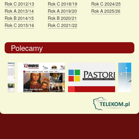
Rok C 2012/13
Rok C 2018/19
Rok C 2024/25
Rok A 2013/14
Rok A 2019/20
Rok A 2025/26
Rok B 2014/15
Rok B 2020/21
Rok C 2015/16
Rok C 2021/22
Polecamy