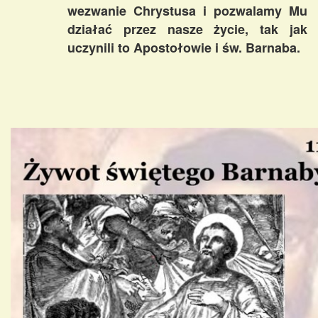
wezwanie Chrystusa i pozwalamy Mu
działać przez nasze życie, tak jak
uczynili to Apostołowie i św. Barnaba.