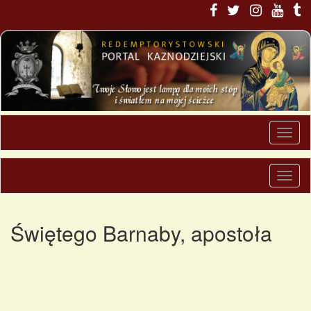
Świętego Barnaby, apostoła