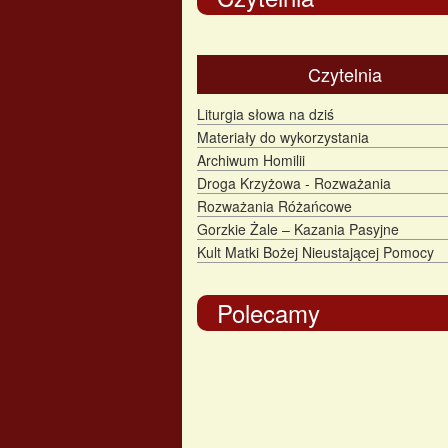
Czytelnia
Liturgia słowa na dziś
Materiały do wykorzystania
Archiwum Homilii
Droga Krzyżowa - Rozważania
Rozważania Różańcowe
Gorzkie Żale – Kazania Pasyjne
Kult Matki Bożej Nieustającej Pomocy
Polecamy