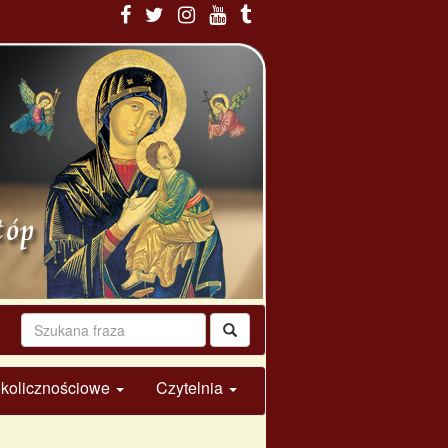
 okolicznościowe
Czytelnia