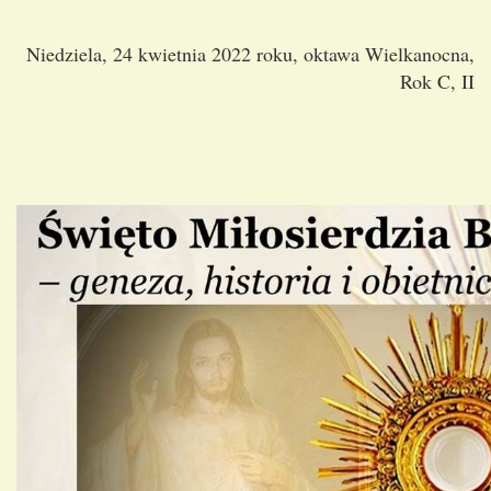
Niedziela, 24 kwietnia 2022 roku, oktawa Wielkanocna,
Rok C, II