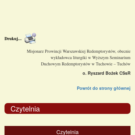
Drukuj
...
Misjonarz Prowincji Warszawskiej Redemptorystów, obecnie
wykładowca liturgiki w Wyższym Seminarium
Duchowym Redemptorystów w Tuchowie – Tuchów
o. Ryszard Bożek CSsR
Powrót do strony głównej
Czytelnia
Czytelnia