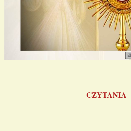
CZYTANIA