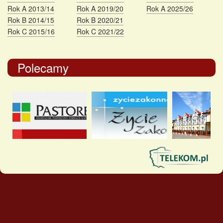
Rok A 2013/14
Rok A 2019/20
Rok A 2025/26
Rok B 2014/15
Rok B 2020/21
Rok C 2015/16
Rok C 2021/22
Polecamy