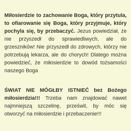
Miłosierdzie to zachowanie Boga, który przytula,
to ofiarowanie się Boga, który przyjmuje, który
pochyla się, by przebaczyć.
Jezus powiedział, że
nie przyszedł do sprawiedliwych, ale do
grzeszników! Nie przyszedł do zdrowych, którzy nie
potrzebują lekarza, ale do chorych! Dlatego można
powiedzieć, że miłosierdzie to dowód tożsamości
naszego Boga
ŚWIAT NIE MÓGŁBY ISTNIEĆ bez Bożego
miłosierdzia!!!
Trzeba nam znajdować nawet
najmniejszą szczelinę, prześwit, by móc się
otworzyć na miłosierdzie i przebaczenie!!!