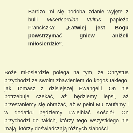
Bardzo mi się podoba zdanie wyjęte z
bulli
Misericordiae vultus
papieża
Franciszka:
„Łatwiej jest Bogu
powstrzymać gniew aniżeli
miłosierdzie”
.
Boże miłosierdzie polega na tym, że Chrystus
przychodzi ze swoim zbawieniem do kogoś takiego,
jak Tomasz z dzisiejszej Ewangelii. On nie
potrzebuje czekać, aż będziemy lepsi, aż
przestaniemy się obrażać, aż w pełni Mu zaufamy i
w dodatku będziemy uwielbiać Kościół. On
przychodzi do takich, którzy tego wszystkiego nie
mają, którzy doświadczają różnych słabości.