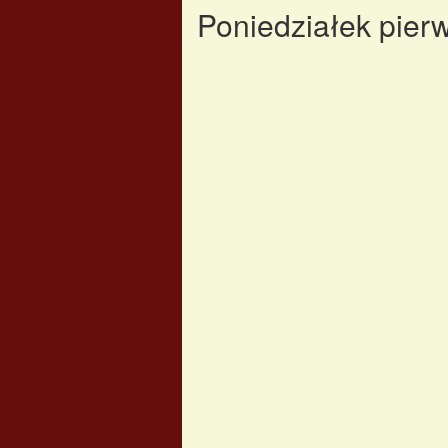
Poniedziałek pier