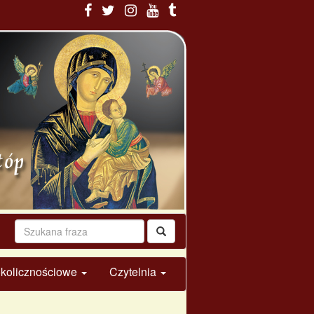
 okolicznościowe
Czytelnia